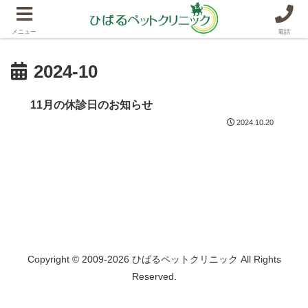
メニュー
電話
2024-10
11月の休診日のお知らせ
2024.10.20
Copyright © 2009-2026 ひばるペットクリニック All Rights
Reserved.