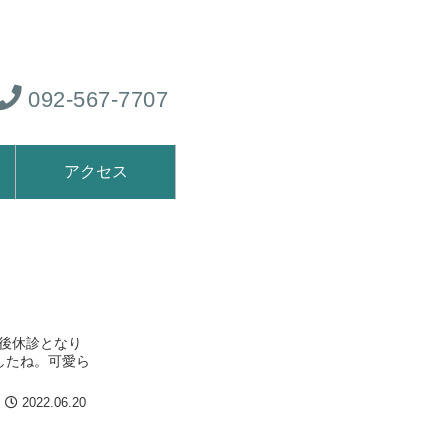
092-567-7707
アクセス
午後休診となり
したね。可愛ら
2022.06.20