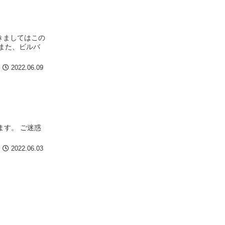
きましてはこの
また、ビルバ
2022.06.09
ます。 ご迷惑
2022.06.03