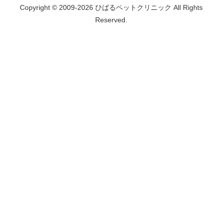
Copyright © 2009-2026 ひばるペットクリニック All Rights
Reserved.