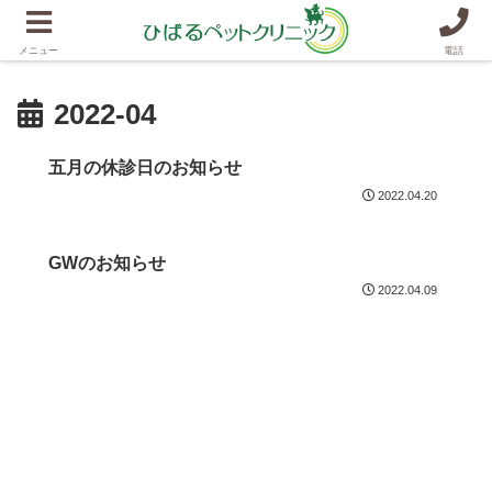
メニュー
電話
2022-04
五月の休診日のお知らせ
2022.04.20
GWのお知らせ
2022.04.09