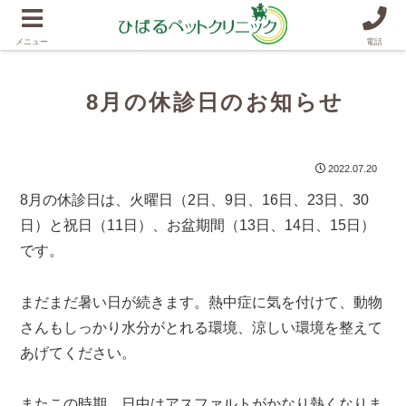
メニュー
電話
8月の休診日のお知らせ
2022.07.20
8月の休診日は、火曜日（2日、9日、16日、23日、30
日）と祝日（11日）、お盆期間（13日、14日、15日）
です。
まだまだ暑い日が続きます。熱中症に気を付けて、動物
さんもしっかり水分がとれる環境、涼しい環境を整えて
あげてください。
またこの時期、日中はアスファルトがかなり熱くなりま