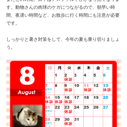
す。動物さんの肉球のケガにつながるので、朝早い時
間、夜遅い時間など、お散歩に行く時間にも注意が必要
です。
しっかりと暑さ対策をして、今年の夏も乗り切りましょ
う。