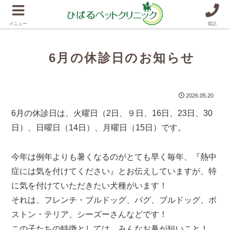
メニュー
電話
6月の休診日のお知らせ
2026.05.20
6月の休診日は、火曜日（2日、９日、16日、23日、30
日）、日曜日（14日）、月曜日（15日）です。
今年は例年よりも暑くなるのがとても早く毎年、『熱中
症には気を付けてください』とお伝えしていますが、特
に気を付けていただきたい犬種がいます！
それは、フレンチ・ブルドッグ、パグ、ブルドッグ、ボ
ストン・テリア、シーズーさんなどです！
この子たちの特徴としては、みんなお鼻が短いこと！