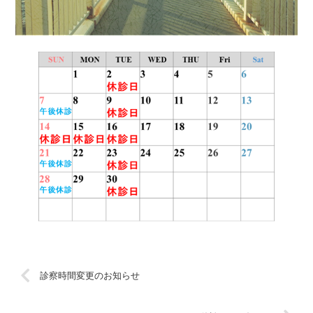
診察時間変更のお知らせ