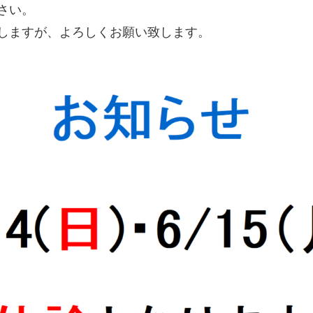
さい。
しますが、よろしくお願い致します。