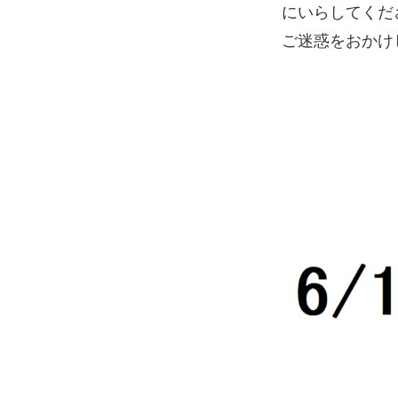
にいらしてくだ
ご迷惑をおかけ